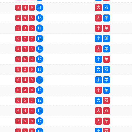
21
大
双
8
4
9
18
大
单
4
9
5
11
小
单
3
3
5
14
小
单
0
7
7
14
大
单
4
7
3
17
小
单
7
6
4
11
大
双
9
2
0
22
小
单
9
4
9
12
小
单
0
4
8
12
大
双
0
5
7
14
大
双
6
4
4
17
大
单
3
5
9
16
小
双
3
5
8