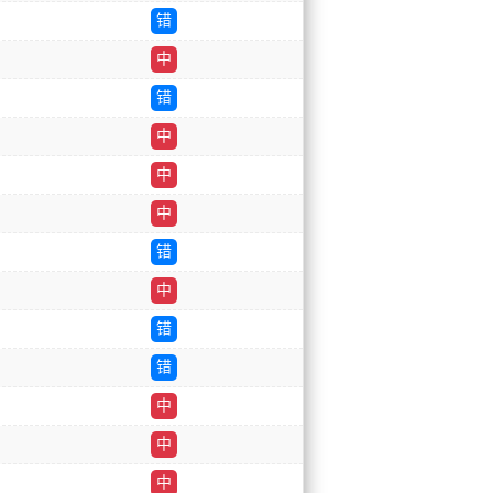
错
中
错
中
中
中
错
中
错
错
中
中
中