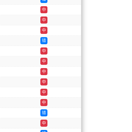
中
中
中
错
中
中
中
中
中
中
错
中