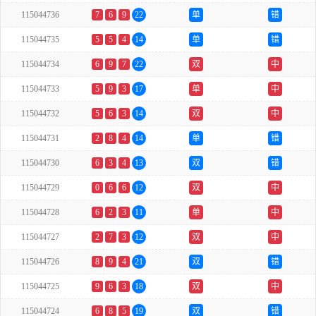
115044736
7
6
9
22
单
错
115044735
5
5
4
14
单
错
115044734
6
9
7
22
双
中
115044733
5
9
3
17
单
中
115044732
5
6
3
14
双
中
115044731
2
8
4
14
单
错
115044730
6
3
4
13
双
错
115044729
0
6
6
12
双
中
115044728
6
2
3
11
单
中
115044727
2
7
3
12
双
中
115044726
8
9
4
21
双
错
115044725
9
6
3
18
双
中
115044724
6
8
5
19
双
错