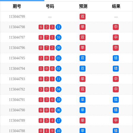
期号
号码
预测
结果
115044799
---
双
---
115044798
6
2
3
11
单
中
115044797
8
7
1
16
双
中
115044796
0
7
2
09
单
中
115044795
2
0
3
05
双
错
115044794
1
0
0
01
双
错
115044793
8
2
1
11
单
中
115044792
3
0
1
04
双
中
115044791
1
3
6
10
单
错
115044790
6
0
0
06
单
错
115044789
8
5
4
17
单
中
115044788
0
1
9
10
单
错