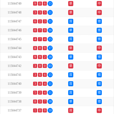
115044749
9
0
6
15
单
中
115044748
3
3
5
11
单
中
115044747
6
2
3
11
双
错
115044746
0
7
9
16
单
错
115044745
4
7
4
15
双
错
115044744
8
0
9
17
单
中
115044743
9
9
2
20
单
错
115044742
3
0
0
03
单
中
115044741
3
6
6
15
双
错
115044740
3
4
4
11
双
错
115044739
5
2
4
11
双
错
115044738
8
3
7
18
单
错
115044737
1
0
9
10
双
中