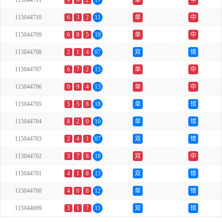
115044711
9
6
2
17
单
中
115044710
6
3
2
11
单
中
115044709
6
8
5
19
单
中
115044708
2
1
4
07
双
错
115044707
6
7
2
15
单
中
115044706
0
9
4
13
单
中
115044705
5
5
8
18
单
错
115044704
8
2
0
10
单
错
115044703
2
4
1
07
双
错
115044702
3
7
8
18
双
中
115044701
4
1
8
13
双
错
115044700
4
0
8
12
单
错
115044699
3
1
7
11
双
错