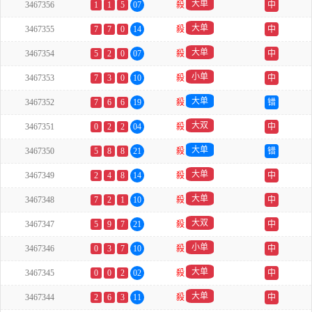
大单
3467356
1
1
5
07
殺
中
大单
3467355
7
7
0
14
殺
中
大单
3467354
5
2
0
07
殺
中
小单
3467353
7
3
0
10
殺
中
大单
3467352
7
6
6
19
殺
错
大双
3467351
0
2
2
04
殺
中
大单
3467350
5
8
8
21
殺
错
大单
3467349
2
4
8
14
殺
中
大单
3467348
7
2
1
10
殺
中
大双
3467347
5
9
7
21
殺
中
小单
3467346
0
3
7
10
殺
中
大单
3467345
0
0
2
02
殺
中
大单
3467344
2
6
3
11
殺
中