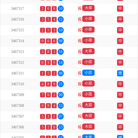
大单
3467317
2
0
8
10
殺
中
小单
3467316
3
5
4
12
殺
中
小单
3467315
2
5
3
10
殺
中
小单
3467314
0
0
8
08
殺
中
大单
3467313
5
8
3
16
殺
中
小双
3467312
0
5
9
14
殺
中
小双
3467311
1
5
2
08
殺
错
小双
3467310
4
8
9
21
殺
中
小双
3467309
7
0
2
09
殺
中
大双
3467308
0
9
4
13
殺
中
大双
3467307
5
1
1
07
殺
中
大双
3467306
5
2
8
15
殺
中
大单