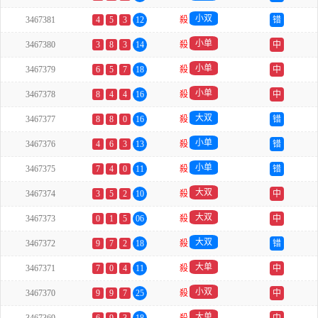
小双
3467381
4
5
3
12
殺
错
小单
3467380
3
8
3
14
殺
中
小单
3467379
6
5
7
18
殺
中
小单
3467378
8
4
4
16
殺
中
大双
3467377
8
8
0
16
殺
错
小单
3467376
4
6
3
13
殺
错
小单
3467375
7
4
0
11
殺
错
大双
3467374
3
5
2
10
殺
中
大双
3467373
0
1
5
06
殺
中
大双
3467372
9
7
2
18
殺
错
大单
3467371
7
0
4
11
殺
中
小双
3467370
9
9
7
25
殺
中
大单