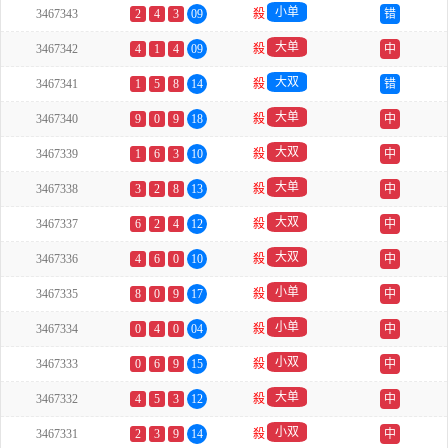
小单
3467343
2
4
3
09
殺
错
大单
3467342
4
1
4
09
殺
中
大双
3467341
1
5
8
14
殺
错
大单
3467340
9
0
9
18
殺
中
大双
3467339
1
6
3
10
殺
中
大单
3467338
3
2
8
13
殺
中
大双
3467337
6
2
4
12
殺
中
大双
3467336
4
6
0
10
殺
中
小单
3467335
8
0
9
17
殺
中
小单
3467334
0
4
0
04
殺
中
小双
3467333
0
6
9
15
殺
中
大单
3467332
4
5
3
12
殺
中
小双
3467331
2
3
9
14
殺
中