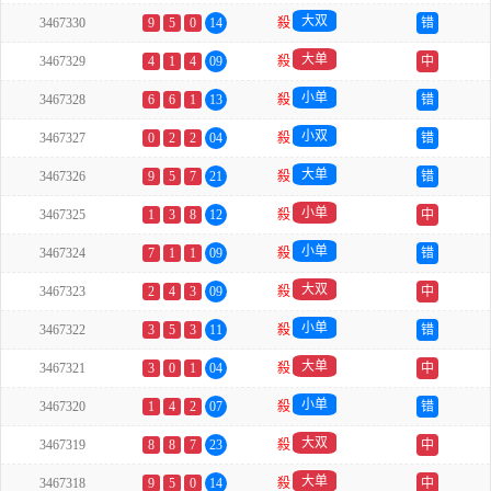
大双
3467330
9
5
0
14
殺
错
大单
3467329
4
1
4
09
殺
中
小单
3467328
6
6
1
13
殺
错
小双
3467327
0
2
2
04
殺
错
大单
3467326
9
5
7
21
殺
错
小单
3467325
1
3
8
12
殺
中
小单
3467324
7
1
1
09
殺
错
大双
3467323
2
4
3
09
殺
中
小单
3467322
3
5
3
11
殺
错
大单
3467321
3
0
1
04
殺
中
小单
3467320
1
4
2
07
殺
错
大双
3467319
8
8
7
23
殺
中
大单
3467318
9
5
0
14
殺
中