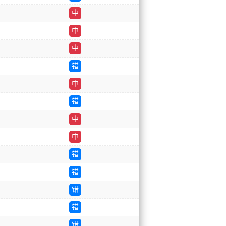
中
中
中
错
中
错
中
中
错
错
错
错
错