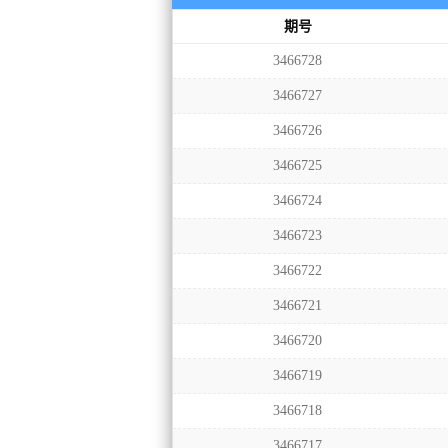
期号
3466728
3466727
3466726
3466725
3466724
3466723
3466722
3466721
3466720
3466719
3466718
3466717