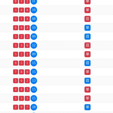
11
单
8
1
2
19
单
3
8
8
08
双
3
1
4
10
单
0
6
4
09
双
5
2
2
12
双
3
3
6
09
单
5
2
2
15
双
9
5
1
15
单
7
8
0
13
双
5
6
2
15
单
4
8
3
15
单
5
5
5
18
单
2
9
7