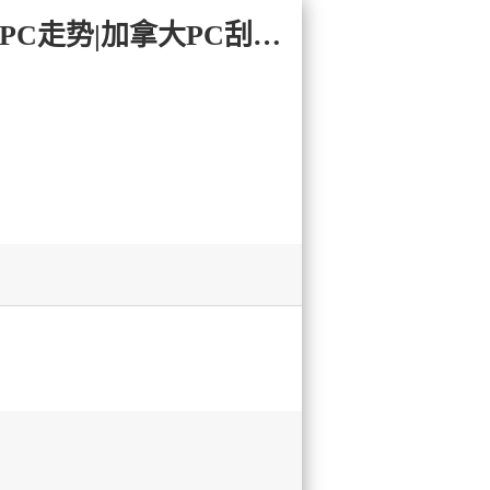
易记网址:28yc.com 加拿大28-加拿大PC|加拿大在线预测|加拿大PC走势|加拿大PC刮奖结果查询