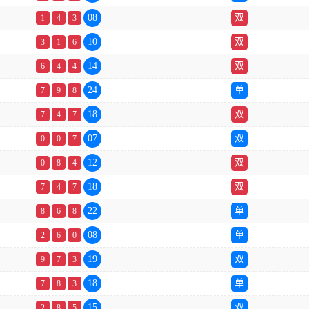
08
双
1
4
3
10
双
3
1
6
14
双
6
4
4
24
单
7
9
8
18
双
7
4
7
07
双
0
0
7
12
双
0
8
4
18
双
7
4
7
22
单
8
6
8
08
单
2
6
0
19
双
9
7
3
18
单
7
8
3
15
双
2
8
5