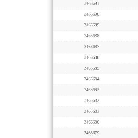
3466691
3466690
3466689
3466688
3466687
3466686
3466685
3466684
3466683
3466682
3466681
3466680
3466679