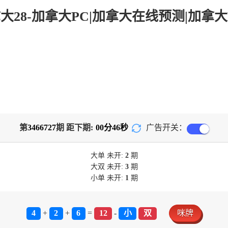
第
3466727
期 距下期:
00
分
45
秒
广告开关：
大单
未开:
2
期
大双
未开:
3
期
小单
未开:
1
期
4
+
2
+
6
=
12
-
小
双
咪牌