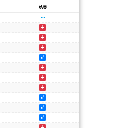
结果
---
中
中
中
错
中
中
中
错
错
错
中