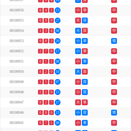
08100957
7
9
4
20
小
双
中
08100956
8
4
1
13
小
单
中
08100955
9
9
9
27
大
双
中
08100954
1
3
4
08
大
双
中
08100953
9
8
3
20
小
单
错
08100952
2
7
8
17
小
单
中
08100951
6
1
1
08
小
单
中
08100950
8
2
0
10
大
双
中
08100949
1
5
1
07
小
双
中
08100948
2
2
9
13
小
双
中
08100947
8
2
7
17
大
单
中
08100946
0
9
6
15
小
双
错
08100945
0
7
1
08
小
单
中