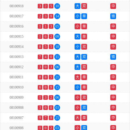
08100918
3
2
5
10
大
双
中
08100917
2
3
9
14
小
单
错
08100916
1
1
3
05
小
单
中
08100915
1
6
2
09
大
单
中
08100914
8
5
5
18
小
双
中
08100913
7
4
0
11
大
双
错
08100912
3
0
3
06
大
双
中
08100911
8
8
5
21
大
单
中
08100910
6
0
9
15
小
单
中
08100909
1
3
2
06
小
双
中
08100908
3
0
0
03
小
双
中
08100907
9
7
9
25
大
单
中
08100906
1
0
2
03
小
双
中