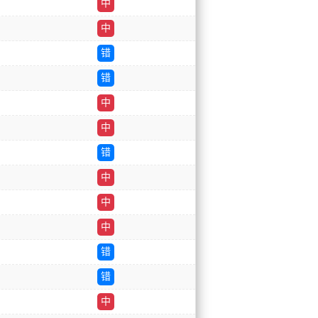
中
中
错
错
中
中
错
中
中
中
错
错
中