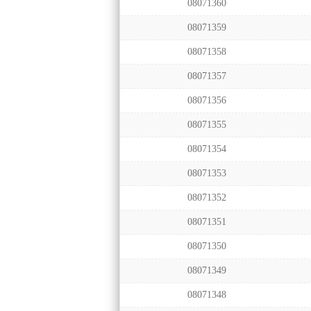
08071360
08071359
08071358
08071357
08071356
08071355
08071354
08071353
08071352
08071351
08071350
08071349
08071348