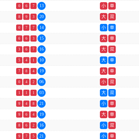
13
小
单
0
6
7
20
大
双
8
9
3
14
小
单
0
7
7
15
大
单
6
6
3
16
大
双
3
6
7
10
大
单
5
4
1
19
大
单
7
8
4
06
小
双
0
4
2
03
大
双
1
1
1
21
小
单
9
4
8
19
大
单
9
6
4
16
小
双
8
6
2
21
小
单
9
7
5