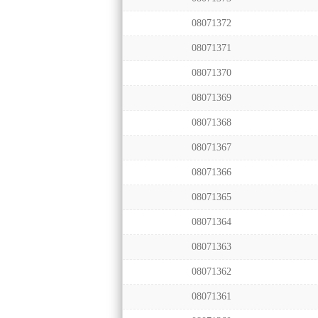
08071372
08071371
08071370
08071369
08071368
08071367
08071366
08071365
08071364
08071363
08071362
08071361