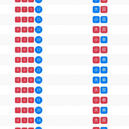
12
大
双
2
7
3
15
小
双
7
2
6
22
大
双
9
9
4
10
小
单
0
3
7
12
小
双
3
0
9
10
小
单
8
0
2
22
小
单
8
8
6
04
大
单
0
4
0
19
大
双
8
8
3
11
小
单
5
6
0
20
大
单
7
9
4
14
大
双
0
5
9