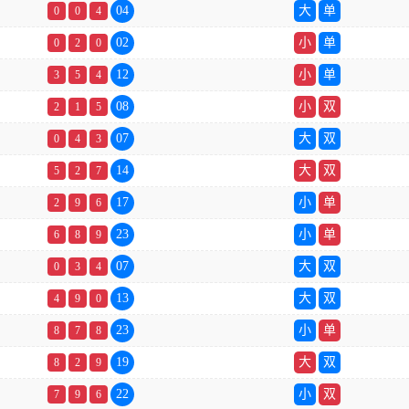
04
大
单
0
0
4
02
小
单
0
2
0
12
小
单
3
5
4
08
小
双
2
1
5
07
大
双
0
4
3
14
大
双
5
2
7
17
小
单
2
9
6
23
小
单
6
8
9
07
大
双
0
3
4
13
大
双
4
9
0
23
小
单
8
7
8
19
大
双
8
2
9
22
小
双
7
9
6