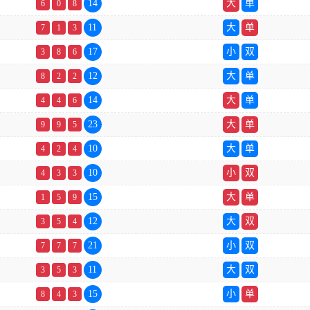
14
大
单
6
0
8
11
大
单
7
1
3
17
小
双
3
8
6
12
大
单
8
2
2
14
大
单
4
4
6
23
大
单
9
9
5
10
大
单
4
2
4
10
小
双
4
3
3
15
大
单
1
5
9
12
大
双
3
5
4
21
小
双
7
7
7
11
大
双
3
5
3
15
小
单
8
4
3