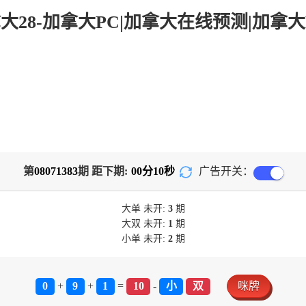
第
08071383
期 距下期:
00
分
10
秒
广告开关：
大单
未开:
3
期
大双
未开:
1
期
小单
未开:
2
期
0
+
9
+
1
=
10
-
小
双
咪牌