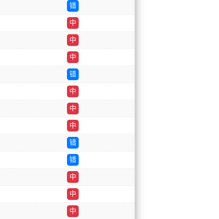
错
中
中
中
错
中
中
中
错
错
中
中
中