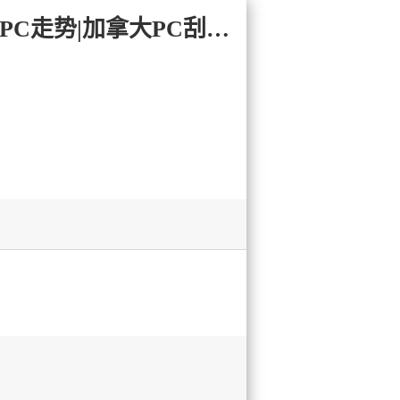
易记网址:28yc.com 加拿大28-加拿大PC|加拿大在线预测|加拿大PC走势|加拿大PC刮奖结果查询