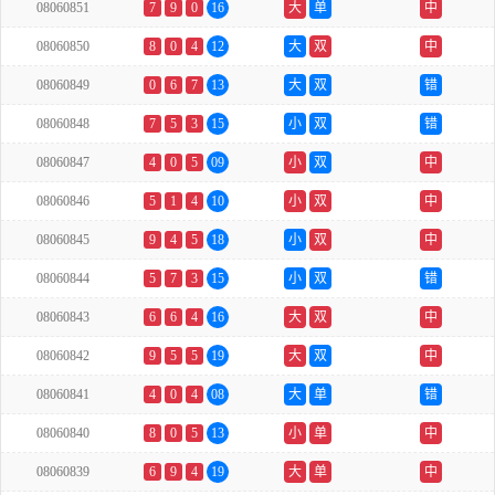
08060851
7
9
0
16
大
单
中
08060850
8
0
4
12
大
双
中
08060849
0
6
7
13
大
双
错
08060848
7
5
3
15
小
双
错
08060847
4
0
5
09
小
双
中
08060846
5
1
4
10
小
双
中
08060845
9
4
5
18
小
双
中
08060844
5
7
3
15
小
双
错
08060843
6
6
4
16
大
双
中
08060842
9
5
5
19
大
双
中
08060841
4
0
4
08
大
单
错
08060840
8
0
5
13
小
单
中
08060839
6
9
4
19
大
单
中