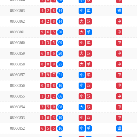
08060864
3
8
9
20
小
双
中
08060863
4
2
8
14
小
单
错
08060862
4
2
8
14
大
双
中
08060861
9
6
5
20
大
单
中
08060860
1
3
5
09
小
单
中
08060859
6
8
6
20
大
双
中
08060858
8
8
9
25
大
单
中
08060857
5
9
7
21
小
单
中
08060856
0
8
8
16
小
双
中
08060855
1
3
2
06
小
双
中
08060854
3
5
0
08
大
双
中
08060853
1
6
3
10
小
双
中
08060852
6
5
5
16
小
单
错