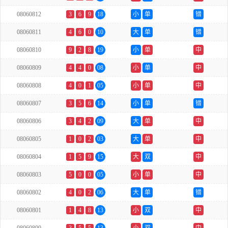
08060812
3
6
9
18
小
单
错
08060811
4
6
0
10
大
单
错
08060810
9
2
8
19
小
单
中
08060809
4
4
0
08
小
单
中
08060808
4
0
1
05
小
单
中
08060807
3
5
6
14
小
单
错
08060806
3
4
2
09
大
单
中
08060805
1
0
2
03
大
单
中
08060804
1
5
9
15
大
双
中
08060803
5
0
0
05
小
单
中
08060802
4
0
2
06
大
单
错
08060801
1
4
8
13
小
双
中