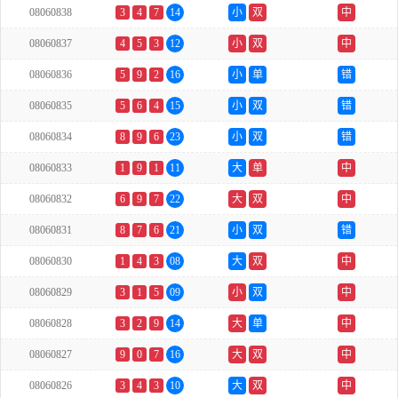
08060838
3
4
7
14
小
双
中
08060837
4
5
3
12
小
双
中
08060836
5
9
2
16
小
单
错
08060835
5
6
4
15
小
双
错
08060834
8
9
6
23
小
双
错
08060833
1
9
1
11
大
单
中
08060832
6
9
7
22
大
双
中
08060831
8
7
6
21
小
双
错
08060830
1
4
3
08
大
双
中
08060829
3
1
5
09
小
双
中
08060828
3
2
9
14
大
单
中
08060827
9
0
7
16
大
双
中
08060826
3
4
3
10
大
双
中