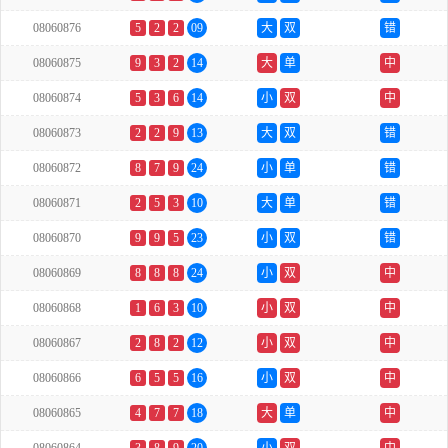
08060876
5
2
2
09
大
双
错
08060875
9
3
2
14
大
单
中
08060874
5
3
6
14
小
双
中
08060873
2
2
9
13
大
双
错
08060872
8
7
9
24
小
单
错
08060871
2
5
3
10
大
单
错
08060870
9
9
5
23
小
双
错
08060869
8
8
8
24
小
双
中
08060868
1
6
3
10
小
双
中
08060867
2
8
2
12
小
双
中
08060866
6
5
5
16
小
双
中
08060865
4
7
7
18
大
单
中