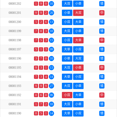
08081202
1
9
0
10
大双
小单
错
08081201
9
9
2
20
小单
大双
中
08081200
5
2
6
13
小双
大单
错
08081199
7
0
3
10
大双
小单
错
08081198
7
5
3
15
小双
大单
中
08081197
5
1
3
09
大单
小双
错
08081196
3
7
0
10
小单
大双
错
08081195
9
3
1
13
大双
小单
中
08081194
7
3
4
14
大单
小双
错
08081193
9
9
9
27
大双
小单
错
08081192
0
6
0
06
小双
大单
中
08081191
1
7
2
10
大双
小单
错
08081190
8
5
1
14
大单
小双
错