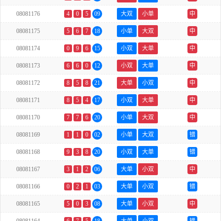
08081176
4
0
5
09
大双
小单
中
08081175
5
6
7
18
小单
大双
中
08081174
0
9
6
15
小双
大单
中
08081173
6
6
0
12
小双
大单
中
08081172
8
5
8
21
大单
小双
中
08081171
8
5
4
17
小双
大单
中
08081170
7
7
6
20
小单
大双
中
08081169
1
1
0
02
小单
大双
错
08081168
9
3
8
20
小双
大单
错
08081167
3
1
2
06
大单
小双
中
08081166
0
2
1
03
大单
小双
错
08081165
5
0
3
08
大单
小双
中