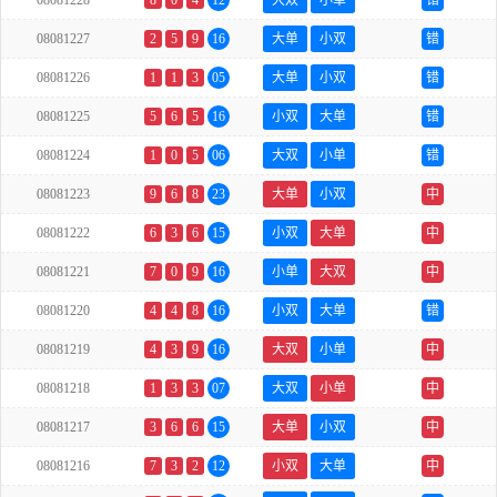
08081228
8
0
4
12
大双
小单
错
08081227
2
5
9
16
大单
小双
错
08081226
1
1
3
05
大单
小双
错
08081225
5
6
5
16
小双
大单
错
08081224
1
0
5
06
大双
小单
错
08081223
9
6
8
23
大单
小双
中
08081222
6
3
6
15
小双
大单
中
08081221
7
0
9
16
小单
大双
中
08081220
4
4
8
16
小双
大单
错
08081219
4
3
9
16
大双
小单
中
08081218
1
3
3
07
大双
小单
中
08081217
3
6
6
15
大单
小双
中
08081216
7
3
2
12
小双
大单
中