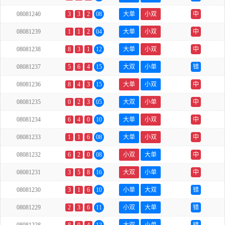
08081240
3
3
2
08
大单
小双
中
08081239
1
1
2
04
大单
小双
中
08081238
8
3
1
12
大单
小双
中
08081237
5
6
4
15
大双
小单
错
08081236
8
4
3
15
大单
小双
中
08081235
0
2
3
05
大双
小单
中
08081234
6
4
0
10
大单
小双
中
08081233
1
1
6
08
大单
小双
中
08081232
6
2
0
08
小双
大单
中
08081231
3
5
8
16
大双
小单
中
08081230
3
1
6
10
小单
大双
错
08081229
2
3
6
11
小双
大单
错