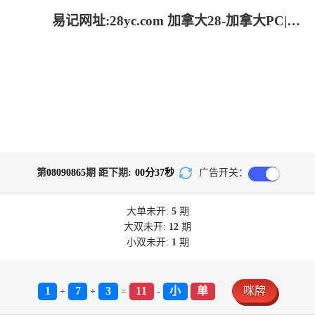
易记网址:28yc.com 加拿大28-加拿大PC|加拿大在线预测|加拿大PC走势|加拿大PC刮奖结果查询
第
08090865
期 距下期:
00
分
37
秒
广告开关：
大单
未开:
5
期
大双
未开:
12
期
小双
未开:
1
期
1
7
3
11
小
单
咪牌
+
+
=
-