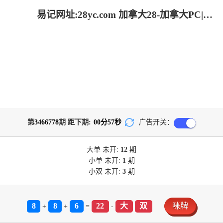
易记网址:28yc.com 加拿大28-加拿大PC|加拿大在线预测|加拿大PC走势|加拿大PC刮奖结果查询
第
3466778
期 距下期:
00
分
57
秒
广告开关：
大单
未开:
12
期
小单
未开:
1
期
小双
未开:
3
期
8
8
6
22
大
双
咪牌
+
+
=
-