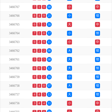
3466767
7
1
0
08
小
中
3466766
8
4
9
21
小
错
3466765
6
7
3
16
大
中
3466764
7
2
8
17
小
错
3466763
0
2
9
11
小
中
3466762
4
2
2
08
大
错
3466761
3
0
5
08
大
错
3466760
0
9
3
12
大
错
3466759
9
5
2
16
小
错
3466758
3
4
0
07
大
错
3466757
4
4
5
13
大
错
3466756
3
4
4
11
小
中