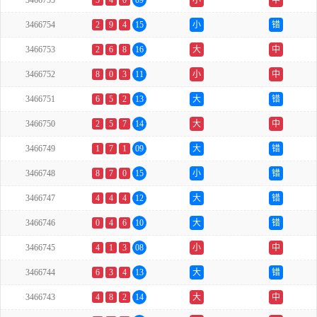
3466755
5
4
0
09
小
中
3466754
2
9
4
15
小
错
3466753
2
6
8
16
大
中
3466752
8
0
3
11
小
中
3466751
6
5
2
13
大
错
3466750
2
5
7
14
大
中
3466749
1
7
1
09
大
错
3466748
8
7
0
15
小
错
3466747
4
4
4
12
大
错
3466746
0
4
6
10
大
错
3466745
4
1
3
08
小
中
3466744
6
3
4
13
大
错
3466743
4
8
2
14
大
中