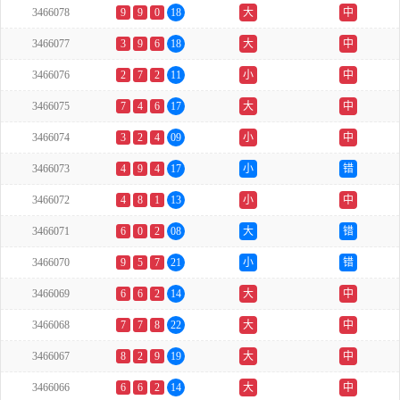
3466078
9
9
0
18
大
中
3466077
3
9
6
18
大
中
3466076
2
7
2
11
小
中
3466075
7
4
6
17
大
中
3466074
3
2
4
09
小
中
3466073
4
9
4
17
小
错
3466072
4
8
1
13
小
中
3466071
6
0
2
08
大
错
3466070
9
5
7
21
小
错
3466069
6
6
2
14
大
中
3466068
7
7
8
22
大
中
3466067
8
2
9
19
大
中
3466066
6
6
2
14
大
中