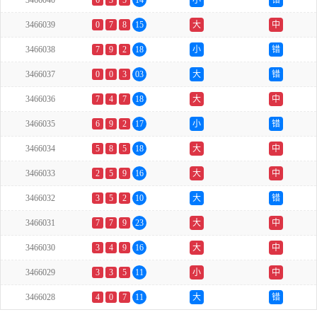
3466040
6
3
5
14
小
错
3466039
0
7
8
15
大
中
3466038
7
9
2
18
小
错
3466037
0
0
3
03
大
错
3466036
7
4
7
18
大
中
3466035
6
9
2
17
小
错
3466034
5
8
5
18
大
中
3466033
2
5
9
16
大
中
3466032
3
5
2
10
大
错
3466031
7
7
9
23
大
中
3466030
3
4
9
16
大
中
3466029
3
3
5
11
小
中
3466028
4
0
7
11
大
错