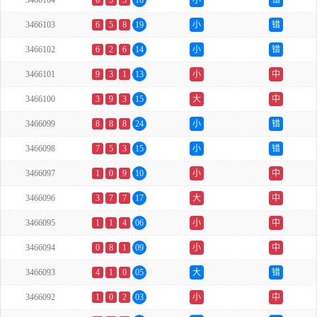
3466104
6
5
5
16
小
错
3466103
6
5
8
19
小
错
3466102
6
2
6
14
小
错
3466101
9
3
1
13
小
中
3466100
3
9
3
15
大
中
3466099
8
8
8
24
小
错
3466098
7
5
3
15
小
错
3466097
1
0
9
10
小
中
3466096
3
7
7
17
大
中
3466095
1
1
4
06
小
中
3466094
0
8
1
09
小
中
3466093
4
1
0
05
大
错
3466092
1
0
2
03
小
中