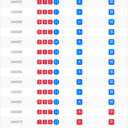
3466091
5
7
1
13
大
错
3466090
8
5
4
17
小
错
3466089
8
9
4
21
小
错
3466088
6
4
1
11
大
错
3466087
0
0
6
06
大
错
3466086
7
1
8
16
小
错
3466085
0
1
1
02
大
错
3466084
7
4
0
11
大
错
3466083
9
3
5
17
小
错
3466082
5
9
0
14
小
错
3466081
0
5
8
13
大
错
3466080
4
3
7
14
大
中
3466079
7
2
4
13
小
中