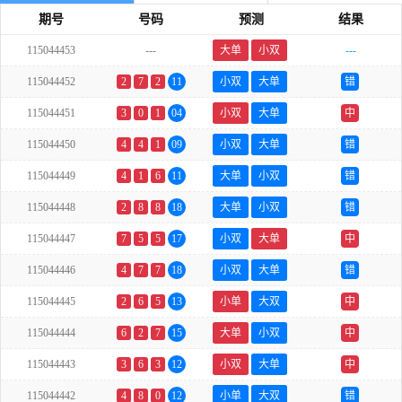
期号
号码
预测
结果
115044453
---
大单
小双
---
115044452
2
7
2
11
小双
大单
错
115044451
3
0
1
04
小双
大单
中
115044450
4
4
1
09
小双
大单
错
115044449
4
1
6
11
大单
小双
错
115044448
2
8
8
18
大单
小双
错
115044447
7
5
5
17
小双
大单
中
115044446
4
7
7
18
小双
大单
错
115044445
2
6
5
13
小单
大双
中
115044444
6
2
7
15
大单
小双
中
115044443
3
6
3
12
小双
大单
中
115044442
4
8
0
12
小单
大双
错