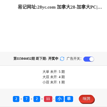
易记网址:28yc.com 加拿大28-加拿大PC|加拿大在线预测|加拿大PC走势|加拿大PC刮奖结果查询
第
115044452
期 距下期:
开奖中
广告开关：
大单
未开:
5
期
大双
未开:
4
期
小双
未开:
1
期
2
7
2
11
小
单
咪牌
+
+
=
-