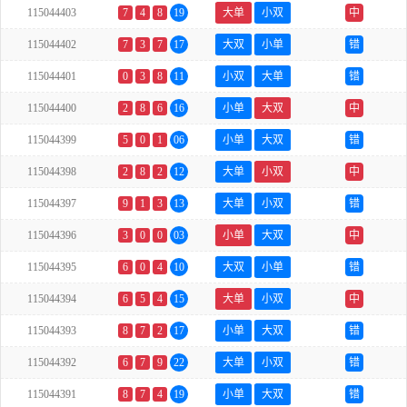
115044403
7
4
8
19
大单
小双
中
115044402
7
3
7
17
大双
小单
错
115044401
0
3
8
11
小双
大单
错
115044400
2
8
6
16
小单
大双
中
115044399
5
0
1
06
小单
大双
错
115044398
2
8
2
12
大单
小双
中
115044397
9
1
3
13
大单
小双
错
115044396
3
0
0
03
小单
大双
中
115044395
6
0
4
10
大双
小单
错
115044394
6
5
4
15
大单
小双
中
115044393
8
7
2
17
小单
大双
错
115044392
6
7
9
22
大单
小双
错
115044391
8
7
4
19
小单
大双
错