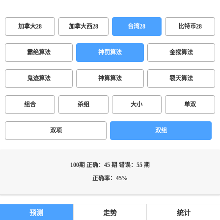
加拿大28
加拿大西28
台湾28
比特币28
霸绝算法
神罚算法
金猴算法
鬼迹算法
神算算法
裂天算法
组合
杀组
大小
单双
双项
双组
100期 正确：45 期 错误：55 期
正确率：45%
预测
走势
统计