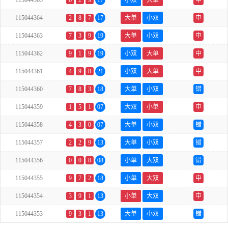
115044365
6
2
9
17
小双
大单
中
115044364
2
8
7
17
大单
小双
中
115044363
7
3
9
19
大单
小双
中
115044362
9
1
9
19
小双
大单
中
115044361
4
9
8
21
小双
大单
中
115044360
7
8
3
18
大单
小双
错
115044359
1
5
1
07
大双
小单
中
115044358
4
3
0
07
大单
小双
错
115044357
2
2
9
13
大单
小双
错
115044356
0
0
8
08
小单
大双
错
115044355
9
7
2
18
小单
大双
中
115044354
3
9
1
13
小单
大双
中
115044353
9
3
1
13
大单
小双
错