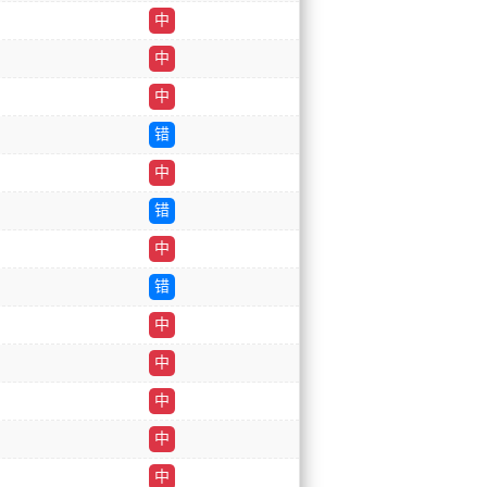
中
中
中
错
中
错
中
错
中
中
中
中
中