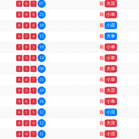
07
殺
大双
0
0
7
25
殺
小单
9
8
8
10
殺
小双
0
4
6
15
殺
大单
6
5
4
19
殺
小单
7
9
3
14
殺
小单
9
5
0
08
殺
大单
2
3
3
21
殺
小单
6
8
7
10
殺
大双
0
3
7
16
殺
小单
9
6
1
12
殺
小双
6
1
5
12
殺
大双
6
2
4
11
殺
小双
4
0
7