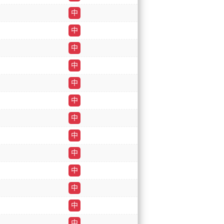
中
中
中
中
中
中
中
中
中
中
中
中
中