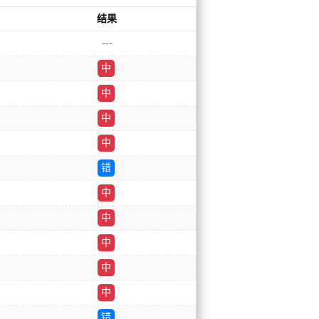
结果
---
中
中
中
中
错
中
中
中
中
中
错