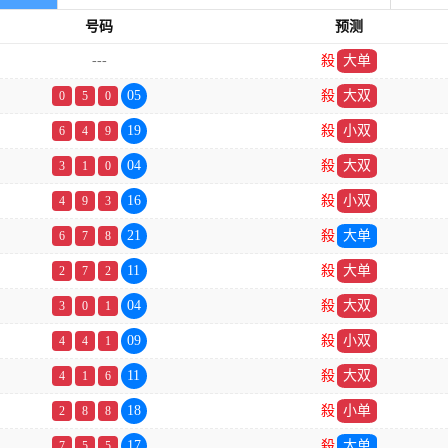
号码
预测
---
殺
大单
05
殺
大双
0
5
0
19
殺
小双
6
4
9
04
殺
大双
3
1
0
16
殺
小双
4
9
3
21
殺
大单
6
7
8
11
殺
大单
2
7
2
04
殺
大双
3
0
1
09
殺
小双
4
4
1
11
殺
大双
4
1
6
18
殺
小单
2
8
8
17
殺
大单
7
5
5