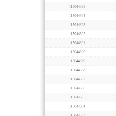
115044395
115044394
115044393
115044392
115044391
115044390
115044389
115044388
115044387
115044386
115044385
115044384
115044383