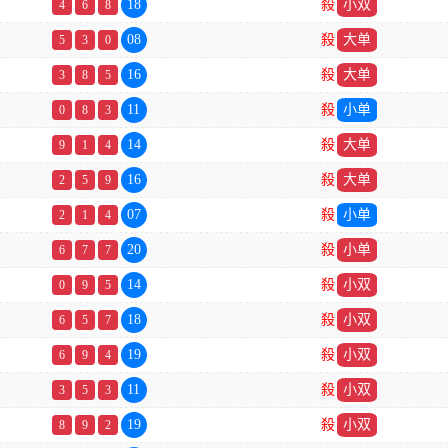
18
殺
小双
4
6
8
08
殺
大单
5
3
0
16
殺
大单
3
8
5
11
殺
小单
0
8
3
14
殺
大单
9
1
4
16
殺
大单
2
5
9
07
殺
小单
2
1
4
20
殺
小单
6
7
7
14
殺
小双
0
9
5
18
殺
小双
6
5
7
19
殺
小双
6
9
4
11
殺
小双
3
5
3
19
殺
小双
8
9
2