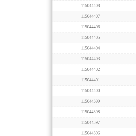
115044408
115044407
115044406
115044405
115044404
115044403
115044402
115044401
115044400
115044399
115044398
115044397
115044396