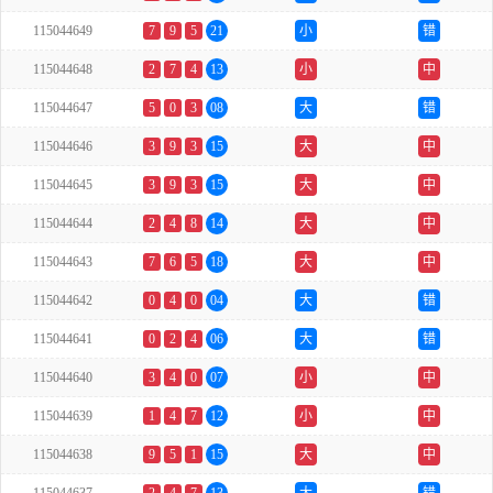
115044649
7
9
5
21
小
错
115044648
2
7
4
13
小
中
115044647
5
0
3
08
大
错
115044646
3
9
3
15
大
中
115044645
3
9
3
15
大
中
115044644
2
4
8
14
大
中
115044643
7
6
5
18
大
中
115044642
0
4
0
04
大
错
115044641
0
2
4
06
大
错
115044640
3
4
0
07
小
中
115044639
1
4
7
12
小
中
115044638
9
5
1
15
大
中