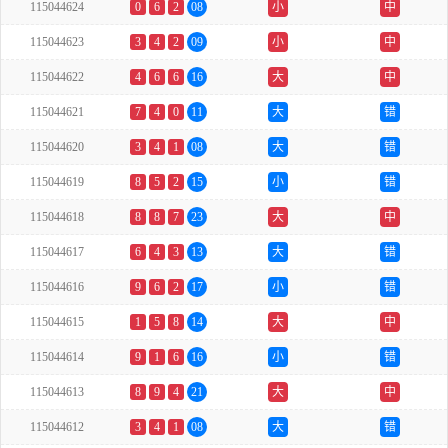
115044624
0
6
2
08
小
中
115044623
3
4
2
09
小
中
115044622
4
6
6
16
大
中
115044621
7
4
0
11
大
错
115044620
3
4
1
08
大
错
115044619
8
5
2
15
小
错
115044618
8
8
7
23
大
中
115044617
6
4
3
13
大
错
115044616
9
6
2
17
小
错
115044615
1
5
8
14
大
中
115044614
9
1
6
16
小
错
115044613
8
9
4
21
大
中
115044612
3
4
1
08
大
错