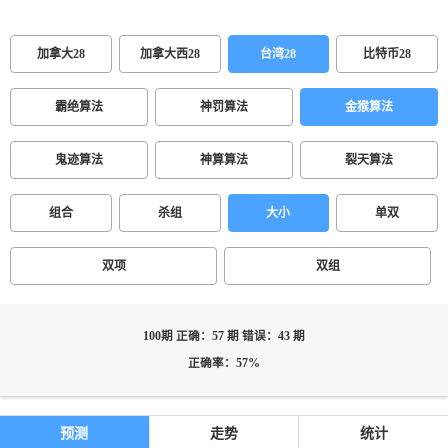
加拿大28
加拿大西28
台湾28
比特币28
霸绝算法
神罚算法
金猴算法
鬼迹算法
神算算法
裂天算法
组合
杀组
大小
单双
双项
双组
100期 正确：57 期 错误：43 期
正确率：57%
预测
走势
统计