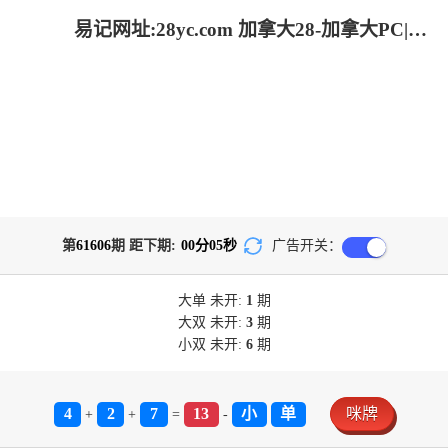
易记网址:28yc.com 加拿大28-加拿大PC|加拿大在线预测|加拿大PC走势|加拿大PC刮奖结果查询
第
61606
期 距下期:
00
分
05
秒
广告开关：
大单
未开:
1
期
大双
未开:
3
期
小双
未开:
6
期
4
2
7
13
小
单
咪牌
+
+
=
-