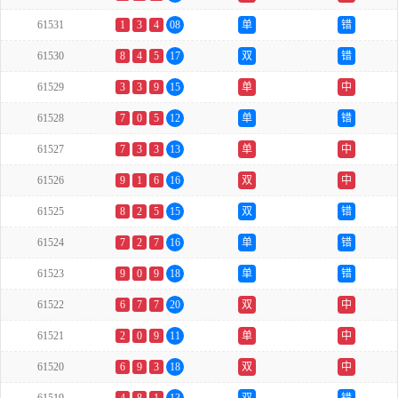
61531
1
3
4
08
单
错
61530
8
4
5
17
双
错
61529
3
3
9
15
单
中
61528
7
0
5
12
单
错
61527
7
3
3
13
单
中
61526
9
1
6
16
双
中
61525
8
2
5
15
双
错
61524
7
2
7
16
单
错
61523
9
0
9
18
单
错
61522
6
7
7
20
双
中
61521
2
0
9
11
单
中
61520
6
9
3
18
双
中