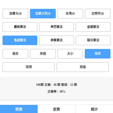
加拿大28
加拿大西28
台湾28
比特币28
霸绝算法
神罚算法
金猴算法
鬼迹算法
神算算法
裂天算法
组合
杀组
大小
单双
双项
双组
100期 正确：48 期 错误：52 期
正确率：48%
预测
走势
统计