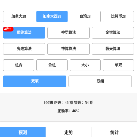
加拿大28
加拿大西28
台湾28
比特币28
霸绝算法
神罚算法
金猴算法
鬼迹算法
神算算法
裂天算法
组合
杀组
大小
单双
双项
双组
100期 正确：46 期 错误：54 期
正确率：46%
预测
走势
统计