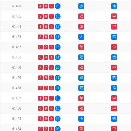
61466
4
9
2
15
小
错
61465
2
0
8
10
双
中
61464
1
6
6
13
单
中
61463
8
0
3
11
大
错
61462
8
2
5
15
单
中
61461
6
4
1
11
双
错
61460
7
7
6
20
双
中
61459
2
9
0
11
双
错
61458
7
7
7
21
双
错
61457
1
9
3
13
单
中
61456
0
9
7
16
双
中
61455
4
9
3
16
小
错
61454
0
2
1
03
单
中