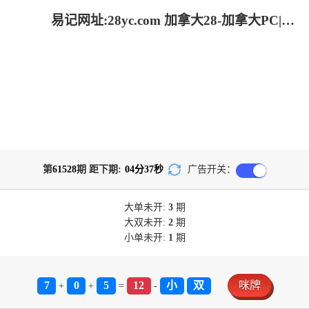
易记网址:28yc.com 加拿大28-加拿大PC|加拿大在线预测|加拿大PC走势|加拿大PC刮奖结果查询
第
61528
期 距下期:
04
分
37
秒
广告开关：
大单
未开:
3
期
大双
未开:
2
期
小单
未开:
1
期
7
0
5
12
小
双
咪牌
+
+
=
-