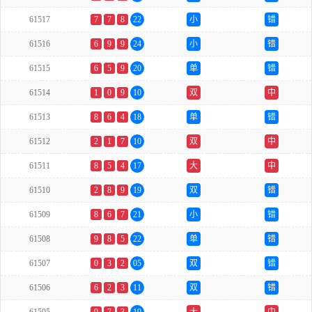
61517
7
7
8
22
小
错
61516
6
9
9
24
小
错
61515
6
5
9
20
单
错
61514
1
0
9
10
双
中
61513
8
6
4
18
单
错
61512
2
1
7
10
双
中
61511
8
5
4
17
大
中
61510
2
8
9
19
双
错
61509
8
6
7
21
小
错
61508
9
8
5
22
单
错
61507
0
3
2
05
双
错
61506
6
2
3
11
双
错