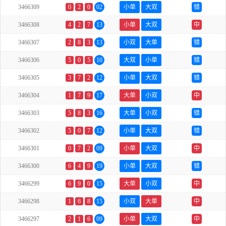
3466309
0
2
0
02
小单
大双
错
3466308
4
2
7
13
小单
大双
中
3466307
2
8
3
13
小双
大单
错
3466306
5
0
5
10
大双
小单
错
3466305
3
7
2
12
小单
大双
错
3466304
1
7
9
17
大单
小双
中
3466303
5
8
3
16
大单
小双
错
3466302
5
0
7
12
小单
大双
错
3466301
0
7
2
09
小单
大双
中
3466300
6
4
9
19
小单
大双
错
3466299
6
9
0
15
大单
小双
中
3466298
1
6
8
15
小双
大单
中
3466297
2
1
6
09
小单
大双
中