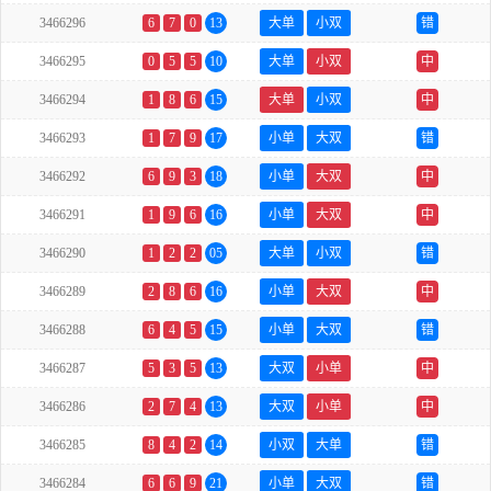
3466296
6
7
0
13
大单
小双
错
3466295
0
5
5
10
大单
小双
中
3466294
1
8
6
15
大单
小双
中
3466293
1
7
9
17
小单
大双
错
3466292
6
9
3
18
小单
大双
中
3466291
1
9
6
16
小单
大双
中
3466290
1
2
2
05
大单
小双
错
3466289
2
8
6
16
小单
大双
中
3466288
6
4
5
15
小单
大双
错
3466287
5
3
5
13
大双
小单
中
3466286
2
7
4
13
大双
小单
中
3466285
8
4
2
14
小双
大单
错
3466284
6
6
9
21
小单
大双
错