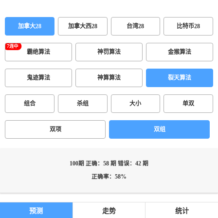
加拿大28
加拿大西28
台湾28
比特币28
霸绝算法
神罚算法
金猴算法
鬼迹算法
神算算法
裂天算法
组合
杀组
大小
单双
双项
双组
100期 正确：58 期 错误：42 期
正确率：58%
预测
走势
统计