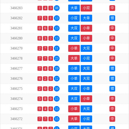
3466283
1
4
3
08
大单
小双
中
3466282
7
5
1
13
小双
大单
错
3466281
0
6
7
13
大双
小单
中
3466280
8
3
2
13
大双
小单
中
3466279
2
7
2
11
小单
大双
中
3466278
7
7
9
23
大单
小双
中
3466277
7
4
8
19
小单
大双
错
3466276
4
2
6
12
小单
大双
错
3466275
2
6
2
10
大双
小单
错
3466274
5
8
0
13
大双
小单
中
3466273
9
4
0
13
小单
大双
中
3466272
7
7
1
15
大单
小双
中