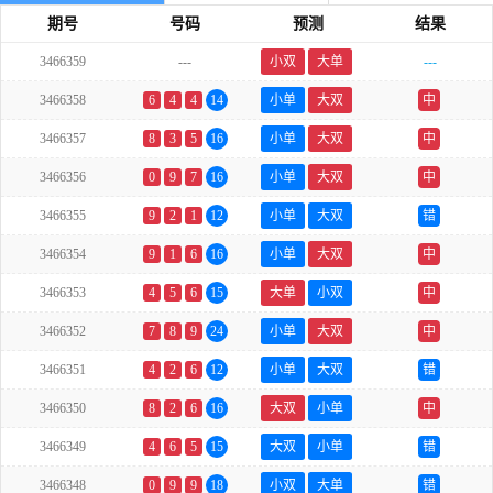
期号
号码
预测
结果
3466359
---
小双
大单
---
3466358
6
4
4
14
小单
大双
中
3466357
8
3
5
16
小单
大双
中
3466356
0
9
7
16
小单
大双
中
3466355
9
2
1
12
小单
大双
错
3466354
9
1
6
16
小单
大双
中
3466353
4
5
6
15
大单
小双
中
3466352
7
8
9
24
小单
大双
中
3466351
4
2
6
12
小单
大双
错
3466350
8
2
6
16
大双
小单
中
3466349
4
6
5
15
大双
小单
错
3466348
0
9
9
18
小双
大单
错