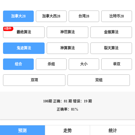
加拿大28
加拿大西28
台湾28
比特币28
霸绝算法
神罚算法
金猴算法
鬼迹算法
神算算法
裂天算法
组合
杀组
大小
单双
双项
双组
100期 正确：81 期 错误：19 期
正确率：81%
预测
走势
统计