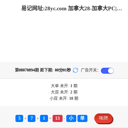
易记网址:28yc.com 加拿大28-加拿大PC|加拿大在线预测|加拿大PC走势|加拿大PC刮奖结果查询
第
08070894
期 距下期:
00
分
01
秒
广告开关：
大单
未开:
1
期
大双
未开:
2
期
小双
未开:
10
期
5
7
1
13
小
单
咪牌
+
+
=
-