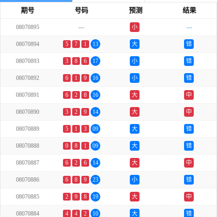
期号
号码
预测
结果
08070895
---
小
---
单
08070894
5
7
1
13
大
错
08070893
3
8
6
17
小
错
08070892
6
1
9
16
小
错
08070891
6
2
8
16
大
中
08070890
3
2
9
14
大
中
08070889
5
1
3
09
大
错
08070888
0
8
1
09
大
错
08070887
6
2
6
14
大
中
08070886
6
8
9
23
小
错
08070885
2
9
8
19
大
中
08070884
4
4
2
10
大
错