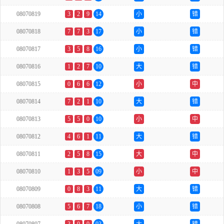
08070819
3
2
9
14
小
错
08070818
7
7
3
17
小
错
08070817
3
5
8
16
小
错
08070816
1
2
7
10
大
错
08070815
0
6
6
12
小
中
08070814
7
2
1
10
大
错
08070813
5
5
0
10
小
中
08070812
4
6
1
11
大
错
08070811
2
5
8
15
大
中
08070810
1
3
5
09
小
中
08070809
0
8
3
11
大
错
08070808
5
6
7
18
小
错