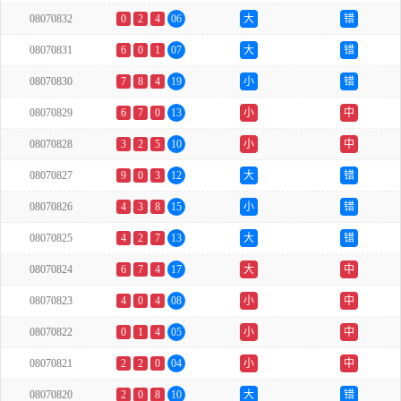
08070832
0
2
4
06
大
错
08070831
6
0
1
07
大
错
08070830
7
8
4
19
小
错
08070829
6
7
0
13
小
中
08070828
3
2
5
10
小
中
08070827
9
0
3
12
大
错
08070826
4
3
8
15
小
错
08070825
4
2
7
13
大
错
08070824
6
7
4
17
大
中
08070823
4
0
4
08
小
中
08070822
0
1
4
05
小
中
08070821
2
2
0
04
小
中
08070820
2
0
8
10
大
错