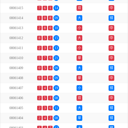
08061415
7
6
1
14
双
中
08061414
1
0
8
09
大
错
08061413
2
8
0
10
小
中
08061412
8
5
2
15
大
中
08061411
2
3
8
13
小
中
08061410
5
7
9
21
单
中
08061409
0
5
4
09
大
错
08061408
9
0
0
09
单
中
08061407
7
4
8
19
小
错
08061406
2
5
1
08
双
中
08061405
2
3
6
11
大
错
08061404
2
4
2
08
单
错