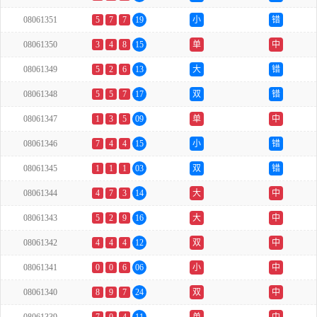
08061351
5
7
7
19
小
错
08061350
3
4
8
15
单
中
08061349
5
2
6
13
大
错
08061348
5
5
7
17
双
错
08061347
1
3
5
09
单
中
08061346
7
4
4
15
小
错
08061345
1
1
1
03
双
错
08061344
4
7
3
14
大
中
08061343
5
2
9
16
大
中
08061342
4
4
4
12
双
中
08061341
0
0
6
06
小
中
08061340
8
9
7
24
双
中