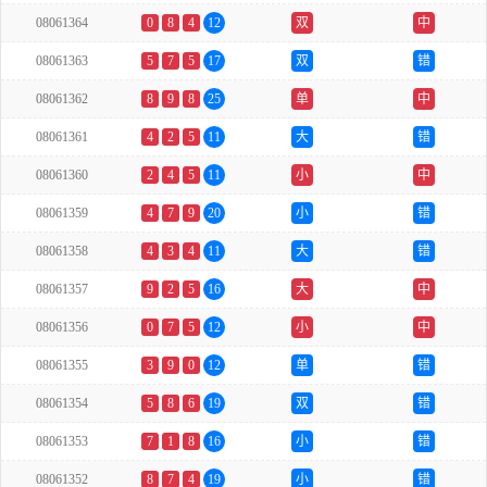
08061364
0
8
4
12
双
中
08061363
5
7
5
17
双
错
08061362
8
9
8
25
单
中
08061361
4
2
5
11
大
错
08061360
2
4
5
11
小
中
08061359
4
7
9
20
小
错
08061358
4
3
4
11
大
错
08061357
9
2
5
16
大
中
08061356
0
7
5
12
小
中
08061355
3
9
0
12
单
错
08061354
5
8
6
19
双
错
08061353
7
1
8
16
小
错
08061352
8
7
4
19
小
错