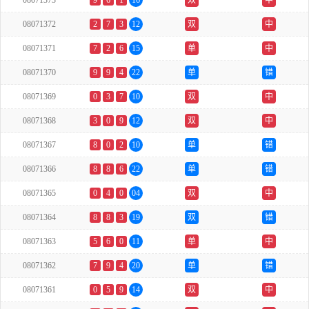
08071373
9
6
1
16
双
中
08071372
2
7
3
12
双
中
08071371
7
2
6
15
单
中
08071370
9
9
4
22
单
错
08071369
0
3
7
10
双
中
08071368
3
0
9
12
双
中
08071367
8
0
2
10
单
错
08071366
8
8
6
22
单
错
08071365
0
4
0
04
双
中
08071364
8
8
3
19
双
错
08071363
5
6
0
11
单
中
08071362
7
9
4
20
单
错
08071361
0
5
9
14
双
中