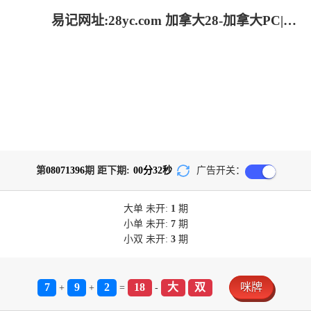
易记网址:28yc.com 加拿大28-加拿大PC|加拿大在线预测|加拿大PC走势|加拿大PC刮奖结果查询
第
08071396
期 距下期:
00
分
32
秒
广告开关：
大单
未开:
1
期
小单
未开:
7
期
小双
未开:
3
期
7
9
2
18
大
双
咪牌
+
+
=
-